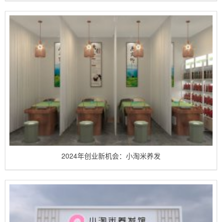
2024年创业新机会：小淘米养发